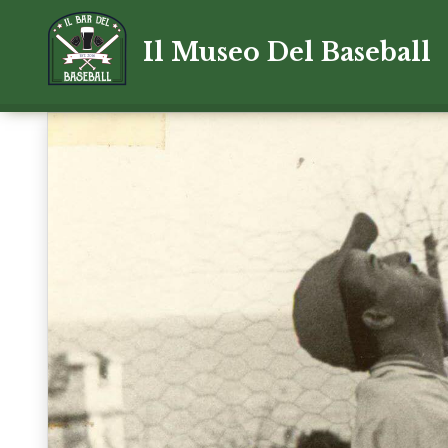
Il Museo Del Baseball