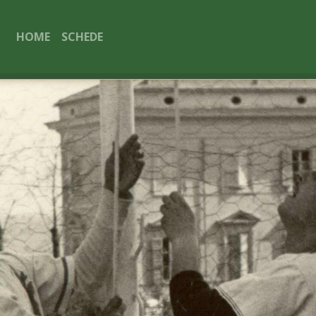
HOME
SCHEDE