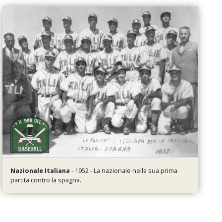
Nazionale Italiana
- 1952 - La nazionale nella sua prima
partita contro la spagna.