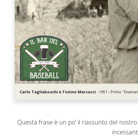
Carlo Tagliaboschi e Tonino Marcucci
- 1951 - Primo "Diamant
Questa frase è un po’ il riassunto del nostro 
incessant