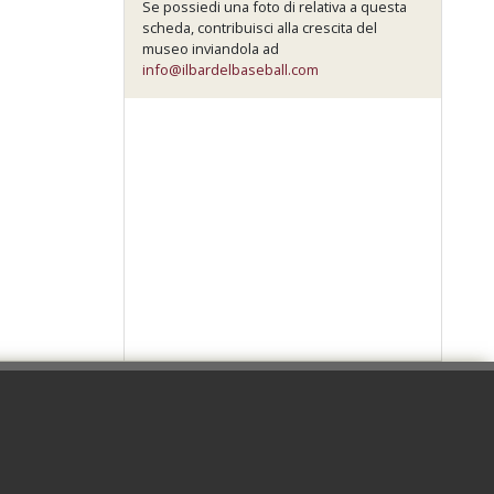
Se possiedi una foto di relativa a questa
scheda, contribuisci alla crescita del
museo inviandola ad
info@ilbardelbaseball.com