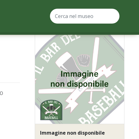
to
Immagine non disponibile