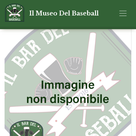
Il Museo Del Baseball