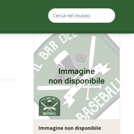
Immagine non disponibile