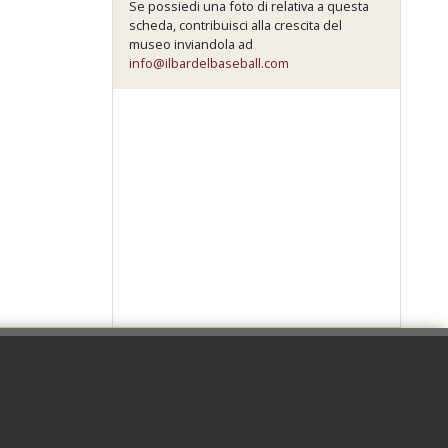
Se possiedi una foto di relativa a questa
scheda, contribuisci alla crescita del
museo inviandola ad
info@ilbardelbaseball.com