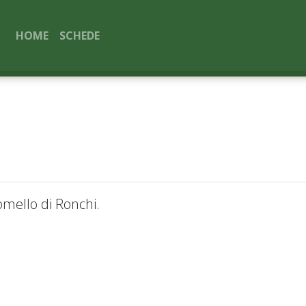
HOME
SCHEDE
Comello di Ronchi.