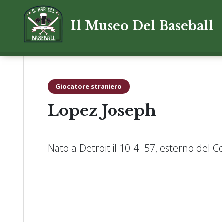
Il Museo Del Baseball
Giocatore straniero
Lopez Joseph
Nato a Detroit il 10-4- 57, esterno del 