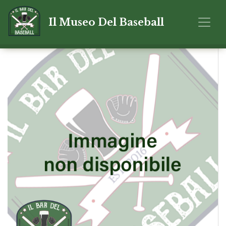
Il Museo Del Baseball