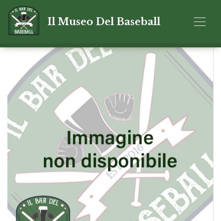
Il Museo Del Baseball