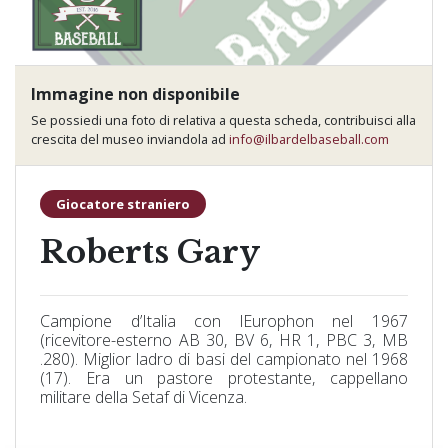
Immagine non disponibile
Se possiedi una foto di relativa a questa scheda, contribuisci alla
crescita del museo inviandola ad
info@ilbardelbaseball.com
Giocatore straniero
Roberts Gary
Campione d’Italia con lEurophon nel 1967
(ricevitore-esterno AB 30, BV 6, HR 1, PBC 3, MB
.280). Miglior ladro di basi del campionato nel 1968
(17). Era un pastore protestante, cappellano
militare della Setaf di Vicenza.