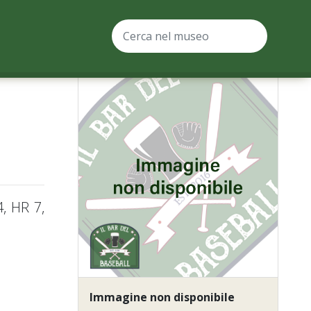
, HR 7,
Immagine non disponibile