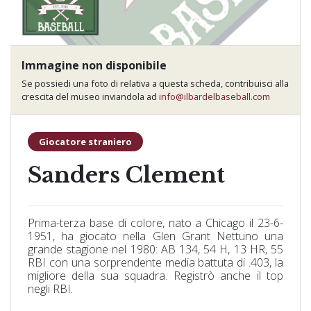
Immagine non disponibile
Se possiedi una foto di relativa a questa scheda, contribuisci alla
crescita del museo inviandola ad
info@ilbardelbaseball.com
Giocatore straniero
Sanders Clement
Prima-terza base di colore, nato a Chicago il 23-6-
1951, ha giocato nella Glen Grant Nettuno una
grande stagione nel 1980: AB 134, 54 H, 13 HR, 55
RBI con una sorprendente media battuta di .403, la
migliore della sua squadra. Registrò anche il top
negli RBI.