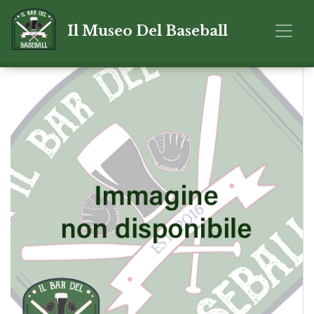
Il Museo Del Baseball