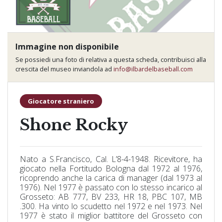
Immagine non disponibile
Se possiedi una foto di relativa a questa scheda, contribuisci alla
crescita del museo inviandola ad
info@ilbardelbaseball.com
Giocatore straniero
Shone Rocky
Nato a S.Francisco, Cal. L’8-4-1948. Ricevitore, ha
giocato nella Fortitudo Bologna dal 1972 al 1976,
ricoprendo anche la carica di manager (dal 1973 al
1976). Nel 1977 è passato con lo stesso incarico al
Grosseto: AB 777, BV 233, HR 18, PBC 107, MB
.300. Ha vinto lo scudetto nel 1972 e nel 1973. Nel
1977 è stato il miglior battitore del Grosseto con