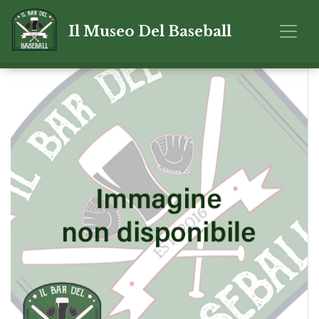
Il Museo Del Baseball