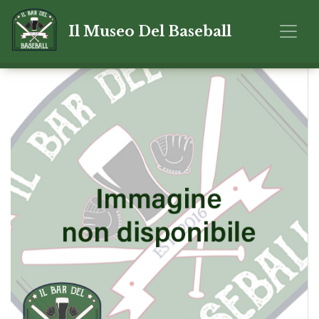
Il Museo Del Baseball