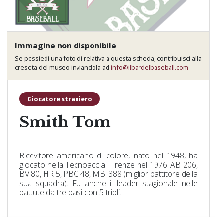
Immagine non disponibile
Se possiedi una foto di relativa a questa scheda, contribuisci alla
crescita del museo inviandola ad
info@ilbardelbaseball.com
Giocatore straniero
Smith Tom
Ricevitore americano di colore, nato nel 1948, ha
giocato nella Tecnoacciai Firenze nel 1976: AB 206,
BV 80, HR 5, PBC 48, MB .388 (miglior battitore della
sua squadra). Fu anche il leader stagionale nelle
battute da tre basi con 5 tripli.